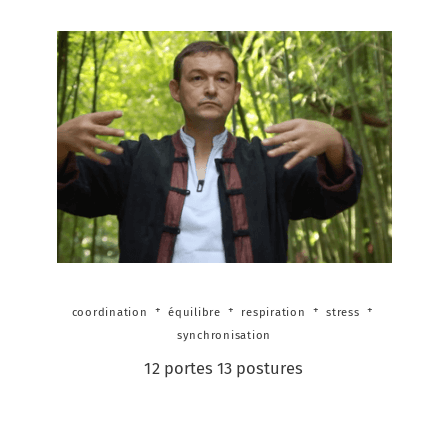
coordination
équilibre
respiration
stress
synchronisation
12 portes 13 postures