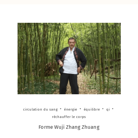
circulation du sang
énergie
équilibre
qi
réchauffer le corps
Forme Wuji Zhang Zhuang