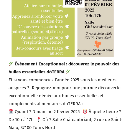
Événement Exceptionnel : découvrez le pouvoir des
huiles essentielles dōTERRA
Et si vous commenciez l’année 2025 sous les meilleurs
auspices ? Rejoignez-moi pour une journée découverte
exceptionnelle dédiée aux huiles essentielles et
compléments alimentaires dōTERRA :
Quand ? Dimanche 2 février 2025
À quelle heure ?
De 10h à 17h
Où ? Salle Châteaubriant, 2 rue de Saint-
Malo, 37100 Tours Nord