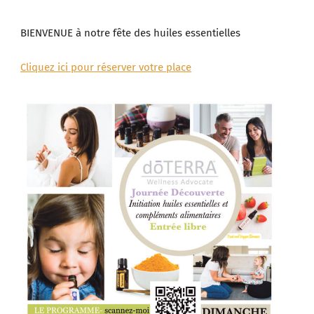
BIENVENUE à notre fête des huiles essentielles
Cliquez ici pour réserver votre place