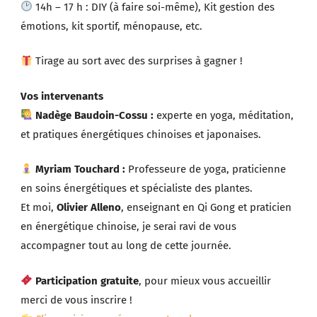
14h – 17 h : DIY (à faire soi-même), Kit gestion des
émotions, kit sportif, ménopause, etc.
Tirage au sort avec des surprises à gagner !
Vos intervenants
Nadège Baudoin-Cossu :
experte en yoga, méditation,
et pratiques énergétiques chinoises et japonaises.
Myriam Touchard :
Professeure de yoga, praticienne
en soins énergétiques et spécialiste des plantes.
Et moi,
Olivier Alleno
, enseignant en Qi Gong et praticien
en énergétique chinoise, je serai ravi de vous
accompagner tout au long de cette journée.
Participation gratuite
, pour mieux vous accueillir
merci de vous inscrire !