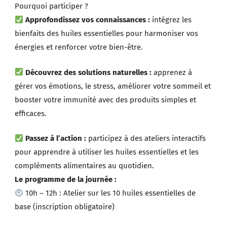
Pourquoi participer ?
Approfondissez vos connaissances :
intégrez les
bienfaits des huiles essentielles pour harmoniser vos
énergies et renforcer votre bien-être.
Découvrez des solutions naturelles :
apprenez à
gérer vos émotions, le stress, améliorer votre sommeil et
booster votre immunité avec des produits simples et
efficaces.
Passez à l’action :
participez à des ateliers interactifs
pour apprendre à utiliser les huiles essentielles et les
compléments alimentaires au quotidien.
Le programme de la journée :
10h – 12h : Atelier sur les 10 huiles essentielles de
base (inscription obligatoire)