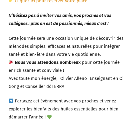
Cliquez ici pour réserver votre place
N’hésitez pas à inviter vos amis, vos proches et vos
collègues : plus on est de passionnés, mieux c’est !
Cette journée sera une occasion unique de découvrir des
méthodes simples, efficaces et naturelles pour intégrer
santé et bien-être dans votre vie quotidienne.
Nous vous attendons nombreux
pour cette journée
enrichissante et conviviale !
Avec toute mon énergie, Olivier Alleno Enseignant en Qi
Gong et Conseiller dōTERRA
Partagez cet événement avec vos proches et venez
explorer les bienfaits des huiles essentielles pour bien
démarrer l’année !