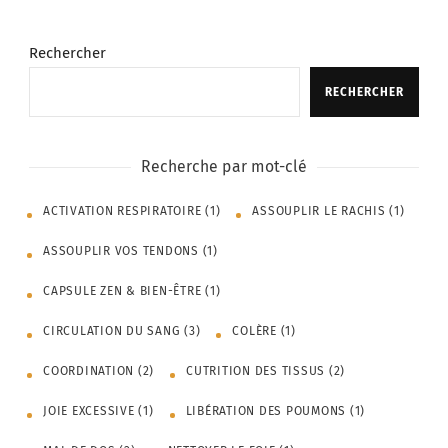
Rechercher
RECHERCHER
Recherche par mot-clé
ACTIVATION RESPIRATOIRE
(1)
ASSOUPLIR LE RACHIS
(1)
ASSOUPLIR VOS TENDONS
(1)
CAPSULE ZEN & BIEN-ÊTRE
(1)
CIRCULATION DU SANG
(3)
COLÈRE
(1)
COORDINATION
(2)
CUTRITION DES TISSUS
(2)
JOIE EXCESSIVE
(1)
LIBÉRATION DES POUMONS
(1)