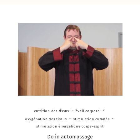
cutrition des tissus
éveil corporel
oxygénation des tissus
stimulation cutanée
stimulation énergétique corps-esprit
Do in automassage