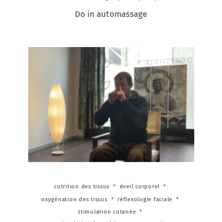
Do in automassage
cutrition des tissus
éveil corporel
oxygénation des tissus
réflexologie faciale
stimulation cutanée