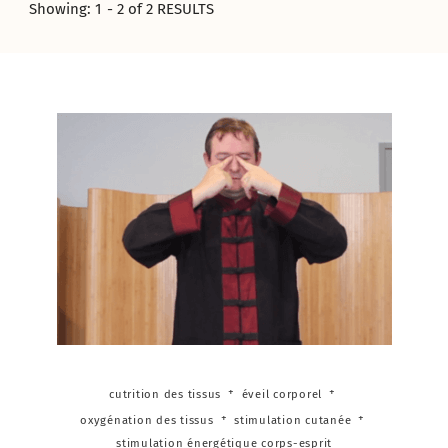
Showing: 1 - 2 of 2 RESULTS
cutrition des tissus
éveil corporel
oxygénation des tissus
stimulation cutanée
stimulation énergétique corps-esprit