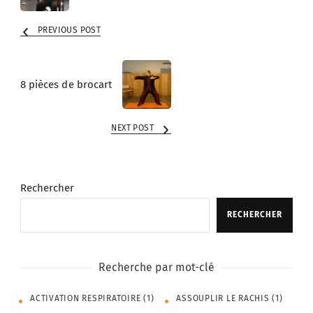
PREVIOUS POST
8 pièces de brocart
NEXT POST
Rechercher
RECHERCHER
Recherche par mot-clé
ACTIVATION RESPIRATOIRE
(1)
ASSOUPLIR LE RACHIS
(1)