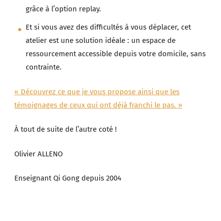
grâce à l’option replay.
Et si vous avez des difficultés à vous déplacer, cet
atelier est une solution idéale : un espace de
ressourcement accessible depuis votre domicile, sans
contrainte.
« Découvrez ce que je vous propose ainsi que les
témoignages de ceux qui ont déjà franchi le pas. »
À tout de suite de l’autre coté !
Olivier ALLENO
Enseignant Qi Gong depuis 2004