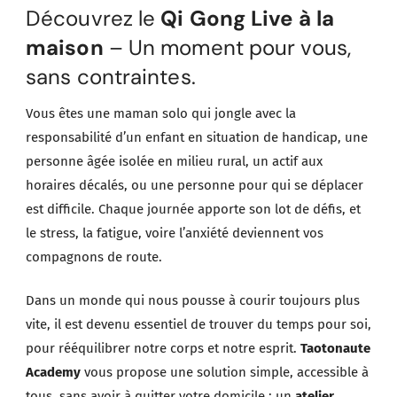
Découvrez le
Qi Gong Live à la
maison
– Un moment pour vous,
sans contraintes.
Vous êtes une maman solo qui jongle avec la
responsabilité d’un enfant en situation de handicap, une
personne âgée isolée en milieu rural, un actif aux
horaires décalés, ou une personne pour qui se déplacer
est difficile. Chaque journée apporte son lot de défis, et
le stress, la fatigue, voire l’anxiété deviennent vos
compagnons de route.
Dans un monde qui nous pousse à courir toujours plus
vite, il est devenu essentiel de trouver du temps pour soi,
pour rééquilibrer notre corps et notre esprit.
Taotonaute
Academy
vous propose une solution simple, accessible à
tous, sans avoir à quitter votre domicile : un
atelier