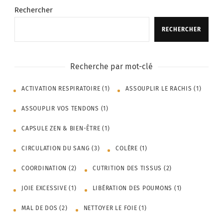
Rechercher
RECHERCHER
Recherche par mot-clé
ACTIVATION RESPIRATOIRE
(1)
ASSOUPLIR LE RACHIS
(1)
ASSOUPLIR VOS TENDONS
(1)
CAPSULE ZEN & BIEN-ÊTRE
(1)
CIRCULATION DU SANG
(3)
COLÈRE
(1)
COORDINATION
(2)
CUTRITION DES TISSUS
(2)
JOIE EXCESSIVE
(1)
LIBÉRATION DES POUMONS
(1)
MAL DE DOS
(2)
NETTOYER LE FOIE
(1)