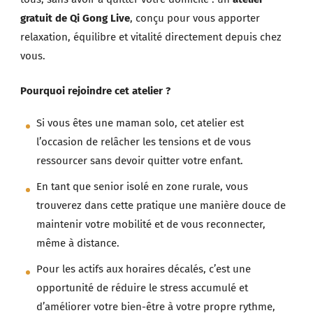
gratuit de Qi Gong Live
, conçu pour vous apporter
relaxation, équilibre et vitalité directement depuis chez
vous.
Pourquoi rejoindre cet atelier ?
Si vous êtes une maman solo, cet atelier est
l’occasion de relâcher les tensions et de vous
ressourcer sans devoir quitter votre enfant.
En tant que senior isolé en zone rurale, vous
trouverez dans cette pratique une manière douce de
maintenir votre mobilité et de vous reconnecter,
même à distance.
Pour les actifs aux horaires décalés, c’est une
opportunité de réduire le stress accumulé et
d’améliorer votre bien-être à votre propre rythme,